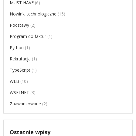
MUST HAVE
(6)
Nowinki technologiczne
(15)
Podstawy
(2)
Program do faktur
(1)
Python
(1)
Rekrutacja
(1)
TypeScript
(1)
WEB
(10)
WSEI.NET
(3)
Zaawansowane
(2)
Ostatnie wpisy