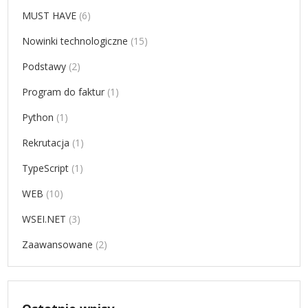
MUST HAVE
(6)
Nowinki technologiczne
(15)
Podstawy
(2)
Program do faktur
(1)
Python
(1)
Rekrutacja
(1)
TypeScript
(1)
WEB
(10)
WSEI.NET
(3)
Zaawansowane
(2)