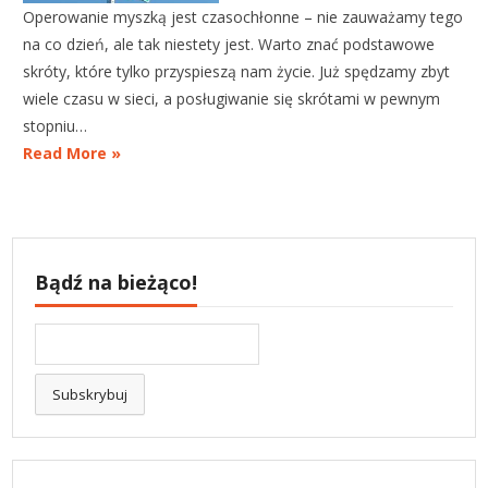
Operowanie myszką jest czasochłonne – nie zauważamy tego
na co dzień, ale tak niestety jest. Warto znać podstawowe
skróty, które tylko przyspieszą nam życie. Już spędzamy zbyt
wiele czasu w sieci, a posługiwanie się skrótami w pewnym
stopniu…
Read More »
Bądź na bieżąco!