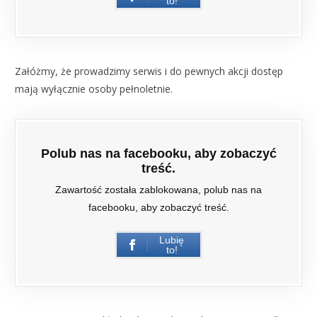
to!
Załóżmy, że prowadzimy serwis i do pewnych akcji dostęp
mają wyłącznie osoby pełnoletnie.
Polub nas na facebooku, aby zobaczyć
treść.
Zawartość została zablokowana, polub nas na
facebooku, aby zobaczyć treść.
Lubię
to!