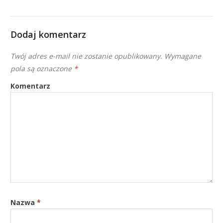
Dodaj komentarz
Twój adres e-mail nie zostanie opublikowany.
Wymagane
pola są oznaczone
*
Komentarz
Nazwa
*