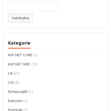
Kategorie
ASP.NET CORE
(1)
ASP.NET MVC
(12)
C#
(25)
CSS
(6)
Ecmascript6
(1)
Exercism
(1)
Freestyle
(2)