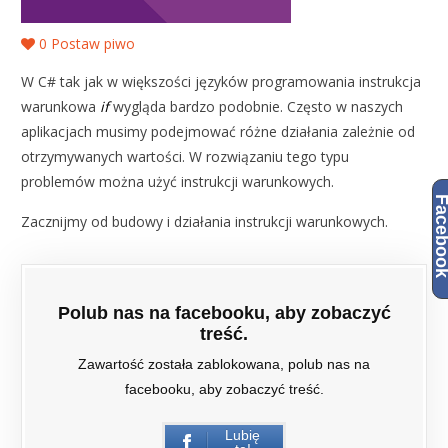
0
Postaw piwo
W C# tak jak w większości języków programowania instrukcja
warunkowa
if
wygląda bardzo podobnie. Często w naszych
aplikacjach musimy podejmować różne działania zależnie od
otrzymywanych wartości. W rozwiązaniu tego typu
problemów można użyć instrukcji warunkowych.
Facebo
Zacznijmy od budowy i działania instrukcji warunkowych.
Polub nas na facebooku, aby zobaczyć
treść.
Zawartość została zablokowana, polub nas na
facebooku, aby zobaczyć treść.
Lubię