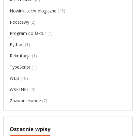
Nowinki technologiczne
(15)
Podstawy
(2)
Program do faktur
(1)
Python
(1)
Rekrutacja
(1)
TypeScript
(1)
WEB
(10)
WSEI.NET
(3)
Zaawansowane
(2)
Ostatnie wpisy