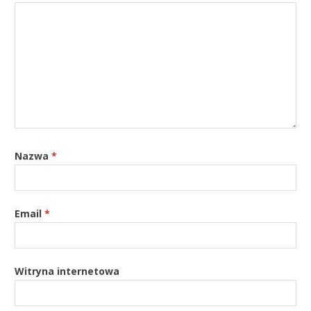
Nazwa
*
Email
*
Witryna internetowa