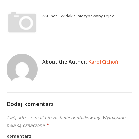
ASP.net – Widok silnie typowany i Ajax
About the Author:
Karol Cichoń
Dodaj komentarz
Twój adres e-mail nie zostanie opublikowany.
Wymagane
pola są oznaczone
*
Komentarz