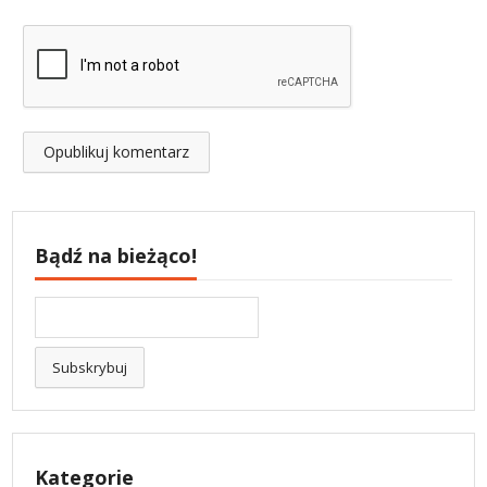
Bądź na bieżąco!
Kategorie