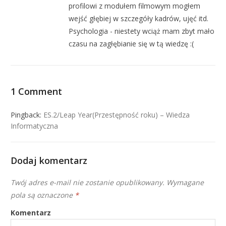
profilowi z modułem filmowym mogłem
wejść głębiej w szczegóły kadrów, ujęć itd.
Psychologia - niestety wciąż mam zbyt mało
czasu na zagłębianie się w tą wiedzę :(
1 Comment
Pingback:
ES.2/Leap Year(Przestępność roku) – Wiedza
Informatyczna
Dodaj komentarz
Twój adres e-mail nie zostanie opublikowany.
Wymagane
pola są oznaczone
*
Komentarz