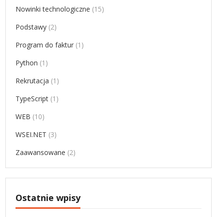
Nowinki technologiczne
(15)
Podstawy
(2)
Program do faktur
(1)
Python
(1)
Rekrutacja
(1)
TypeScript
(1)
WEB
(10)
WSEI.NET
(3)
Zaawansowane
(2)
Ostatnie wpisy