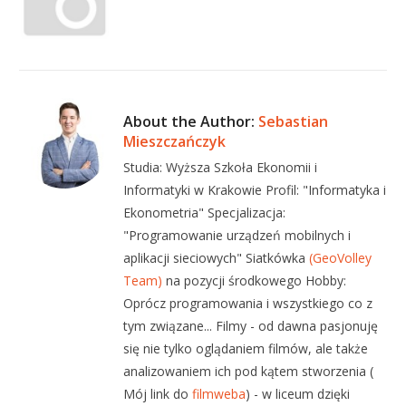
About the Author:
Sebastian
Mieszczańczyk
Studia: Wyższa Szkoła Ekonomii i
Informatyki w Krakowie Profil: "Informatyka i
Ekonometria" Specjalizacja:
"Programowanie urządzeń mobilnych i
aplikacji sieciowych" Siatkówka
(GeoVolley
Team)
na pozycji środkowego Hobby:
Oprócz programowania i wszystkiego co z
tym związane... Filmy - od dawna pasjonuję
się nie tylko oglądaniem filmów, ale także
analizowaniem ich pod kątem stworzenia (
Mój link do
filmweba
) - w liceum dzięki