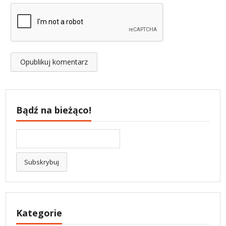
Bądź na bieżąco!
Kategorie