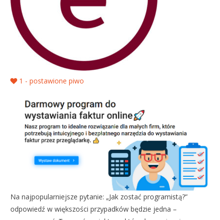
1
- postawione piwo
Na najpopularniejsze pytanie: „Jak zostać programistą?”
odpowiedź w większości przypadków będzie jedna –