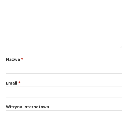
Nazwa
*
Email
*
Witryna internetowa